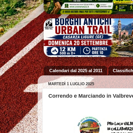
Calendari dal 2025 al 2011
Classifich
MARTEDÌ 1 LUGLIO 2025
Correndo e Marciando in Valbrev